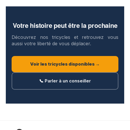
Votre histoire peut être la prochaine
Découvrez nos tricycles et retrouvez vous
aussi votre liberté de vous déplacer.
Voir les tricycles disponibles →
📞 Parler à un conseiller