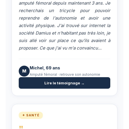
amputé fémoral depuis maintenant 3 ans. Je
recherchais un tricycle pour pouvoir
reprendre de l'autonomie et avoir une
activité physique. J'ai trouvé sur internet la
société Damius et n'habitant pas très loin, je
suis allé voir sur place ce qu'ils avaient à
proposer. Ce que j'ai vu m'a convaincu…
Michel, 69 ans
M
Amputé fémoral · retrouve son autonomie
Lire le témoignage →
✦ SANTÉ