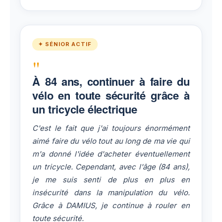
✦ SÉNIOR ACTIF
"
À 84 ans, continuer à faire du
vélo en toute sécurité grâce à
un tricycle électrique
C'est le fait que j'ai toujours énormément
aimé faire du vélo tout au long de ma vie qui
m'a donné l'idée d'acheter éventuellement
un tricycle. Cependant, avec l'âge (84 ans),
je me suis senti de plus en plus en
insécurité dans la manipulation du vélo.
Grâce à DAMIUS, je continue à rouler en
toute sécurité.