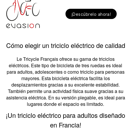
¡Descúbrelo ahora!
Cómo elegir un triciclo eléctrico de calidad
Le Tricycle Français ofrece su gama de triciclos
eléctricos. Este tipo de bicicleta de tres ruedas es ideal
para adultos, adolescentes o como triciclo para personas
mayores. Esta bicicleta eléctrica facilita los
desplazamientos gracias a su excelente estabilidad.
También permite una actividad física suave gracias a su
asistencia eléctrica. En su versión plegable, es ideal para
lugares donde el espacio es limitado.
¡Un triciclo eléctrico para adultos diseñado
en Francia!