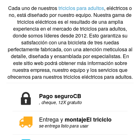
Cada uno de nuestros
triciclos para adultos
, eléctricos o
no, está diseñado por nuestro equipo. Nuestra gama de
triciclos eléctricos es el resultado de una amplia
experiencia en el mercado de triciclos para adultos,
donde somos líderes desde 2012. Esto garantiza su
satisfacción con una bicicleta de tres ruedas
perfectamente fabricada, con una atención meticulosa al
detalle, diseñada y ensamblada por especialistas. En
este sitio web podrá obtener más información sobre
nuestra empresa, nuestro equipo y los servicios que
ofrecemos para nuestros triciclos eléctricos para adultos.
Pago seguroCB
, cheque, 12X gratuito
Entrega y
montajeEl triciclo
se entrega listo para usar