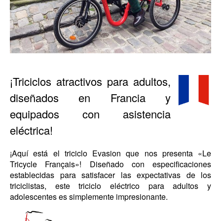
¡Triciclos atractivos para adultos,
diseñados en Francia y
equipados con asistencia
eléctrica!
¡Aquí está el triciclo Evasion que nos presenta «Le
Tricycle Français»! Diseñado con especificaciones
establecidas para satisfacer las expectativas de los
triciclistas, este triciclo eléctrico para adultos y
adolescentes es simplemente impresionante.