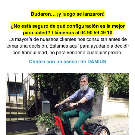
Dudaron… ¡y luego se lanzaron!
¿No está seguro de qué configuración es la mejor
para usted? Llámenos al 04 90 59 49 10
La mayoría de nuestros clientes nos consultan antes de
tomar una decisión. Estamos aquí para ayudarle a decidir
con tranquilidad, no para vender a cualquier precio.
Chatea con un asesor de DAMIUS